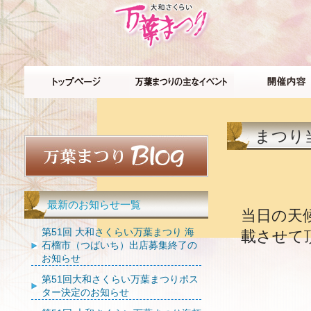
まつり
最新のお知らせ一覧
当日の天
第51回 大和さくらい万葉まつり 海
載させて
石榴市（つばいち）出店募集終了の
お知らせ
第51回大和さくらい万葉まつりポス
ター決定のお知らせ