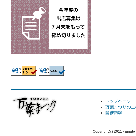
トップページ
万葉まつりの主
開催内容
Copyright(c) 2011 yamato 