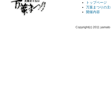
トップページ
万葉まつりの主
開催内容
Copyright(c) 2011 yamato 