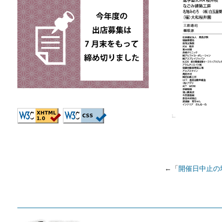
←「
開催日中止の