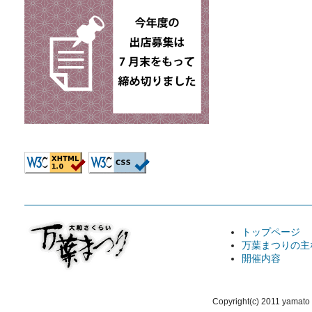
トップページ
万葉まつりの主
開催内容
Copyright(c) 2011 yamato 