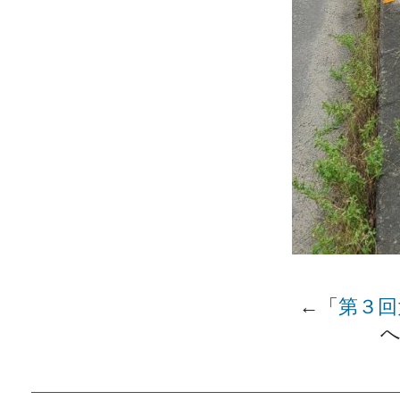
←「
第３回