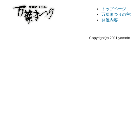
トップページ
万葉まつりの主
開催内容
Copyright(c) 2011 yamato 